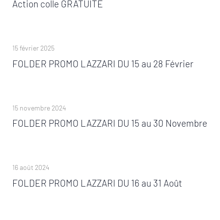
Action colle GRATUITE
15 février 2025
FOLDER PROMO LAZZARI DU 15 au 28 Février
15 novembre 2024
FOLDER PROMO LAZZARI DU 15 au 30 Novembre
16 août 2024
FOLDER PROMO LAZZARI DU 16 au 31 Août