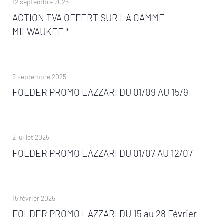
12 septembre 2025
ACTION TVA OFFERT SUR LA GAMME
MILWAUKEE *
2 septembre 2025
FOLDER PROMO LAZZARI DU 01/09 AU 15/9
2 juillet 2025
FOLDER PROMO LAZZARI DU 01/07 AU 12/07
15 février 2025
FOLDER PROMO LAZZARI DU 15 au 28 Février