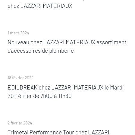
chez LAZZARI MATERIAUX
1 mars 2024
Nouveau chez LAZZARI MATERIAUX assortiment
d’accessoires de plomberie
18 février 2024
EDILBREAK chez LAZZARI MATERIAUX le Mardi
20 Féfrier de 7h00 à 11h30
2 février 2024
Trimetal Performance Tour chez LAZZARI