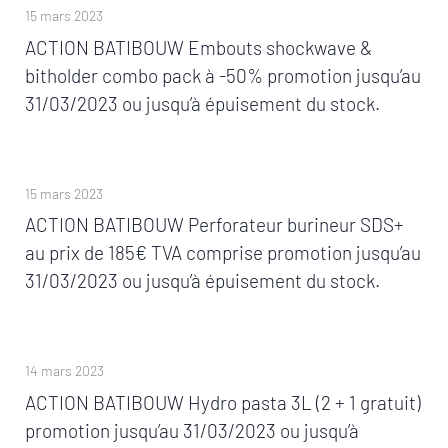
15 mars 2023
ACTION BATIBOUW Embouts shockwave &
bitholder combo pack à -50% promotion jusqu’au
31/03/2023 ou jusqu’à épuisement du stock.
15 mars 2023
ACTION BATIBOUW Perforateur burineur SDS+
au prix de 185€ TVA comprise promotion jusqu’au
31/03/2023 ou jusqu’à épuisement du stock.
14 mars 2023
ACTION BATIBOUW Hydro pasta 3L (2 + 1 gratuit)
promotion jusqu’au 31/03/2023 ou jusqu’à