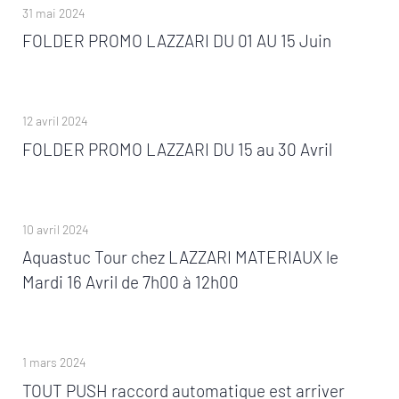
31 mai 2024
FOLDER PROMO LAZZARI DU 01 AU 15 Juin
12 avril 2024
FOLDER PROMO LAZZARI DU 15 au 30 Avril
10 avril 2024
Aquastuc Tour chez LAZZARI MATERIAUX le
Mardi 16 Avril de 7h00 à 12h00
1 mars 2024
TOUT PUSH raccord automatique est arriver