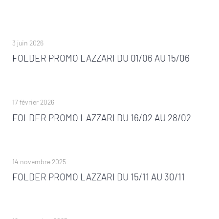
3 juin 2026
FOLDER PROMO LAZZARI DU 01/06 AU 15/06
17 février 2026
FOLDER PROMO LAZZARI DU 16/02 AU 28/02
14 novembre 2025
FOLDER PROMO LAZZARI DU 15/11 AU 30/11