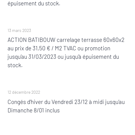
épuisement du stock.
13 mars 2023
ACTION BATIBOUW carrelage terrasse 60x60x2
au prix de 31,50 € / M2 TVAC ou promotion
jusqu’au 31/03/2023 ou jusqu’à épuisement du
stock.
12 décembre 2022
Congés d’hiver du Vendredi 23/12 à midi jusqu’au
Dimanche 8/01 inclus