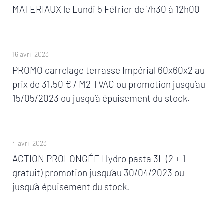
MATERIAUX le Lundi 5 Féfrier de 7h30 à 12h00
16 avril 2023
PROMO carrelage terrasse Impérial 60x60x2 au
prix de 31,50 € / M2 TVAC ou promotion jusqu’au
15/05/2023 ou jusqu’à épuisement du stock.
4 avril 2023
ACTION PROLONGÉE Hydro pasta 3L (2 + 1
gratuit) promotion jusqu’au 30/04/2023 ou
jusqu’à épuisement du stock.