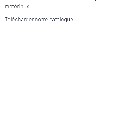
matériaux.
Télécharger notre catalogue