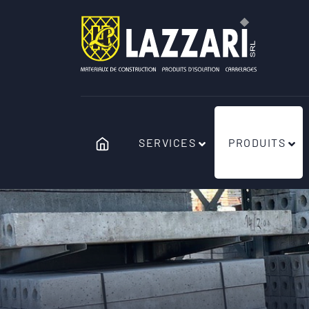
SERVICES
PRODUITS