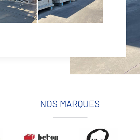
NOS MARQUES