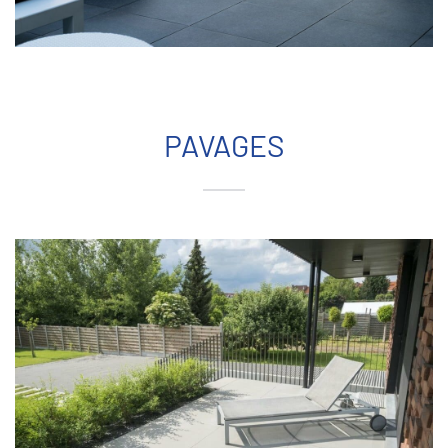
PAVAGES