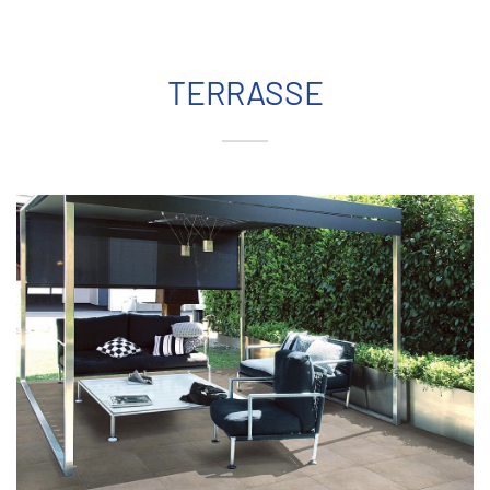
TERRASSE