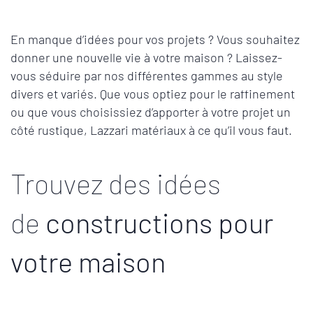
En manque d’idées pour vos projets ? Vous souhaitez
donner une nouvelle vie à votre maison ? Laissez-
vous séduire par nos différentes gammes au style
divers et variés. Que vous optiez pour le raffinement
ou que vous choisissiez d’apporter à votre projet un
côté rustique, Lazzari matériaux à ce qu’il vous faut.
Trouvez des idées
de
constructions pour
votre maison