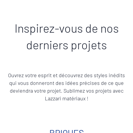
Inspirez-vous de nos
derniers projets
Ouvrez votre esprit et découvrez des styles inédits
qui vous donneront des idées précises de ce que
deviendra votre projet. Sublimez vos projets avec
Lazzari matériaux !
BRIQUES