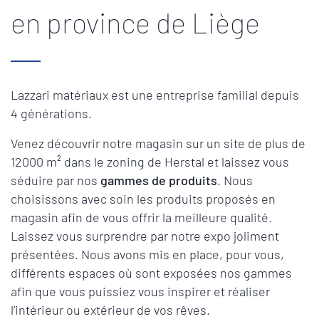
en province de Liège
Lazzari matériaux est une entreprise familial depuis
4 générations.
Venez découvrir notre magasin sur un site de plus de
12000 m² dans le zoning de Herstal et laissez vous
séduire par nos
gammes de produits
. Nous
choisissons avec soin les produits proposés en
magasin afin de vous offrir la meilleure qualité.
Laissez vous surprendre par notre expo joliment
présentées. Nous avons mis en place, pour vous,
différents espaces où sont exposées nos gammes
afin que vous puissiez vous inspirer et réaliser
l’intérieur ou extérieur de vos rêves.