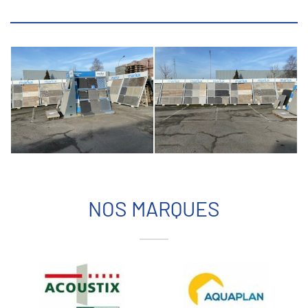
NOS MARQUES