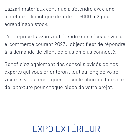
Lazzari matériaux continue à s’étendre avec une
plateforme logistique de + de 15000 m2 pour
agrandir son stock.
L’entreprise Lazzari veut étendre son réseau avec un
e-commerce courant 2023, l’objectif est de répondre
à la demande de client de plus en plus connecté.
Bénéficiez également des conseils avisés de nos
experts qui vous orienteront tout au long de votre
visite et vous renseigneront sur le choix du format et
de la texture pour chaque pièce de votre projet.
EXPO EXTÉRIEUR