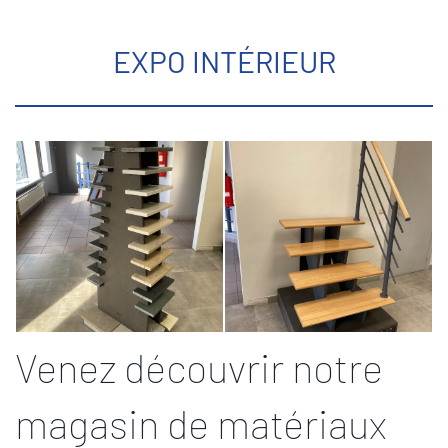
EXPO INTÉRIEUR
Venez découvrir notre
magasin de matériaux