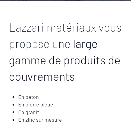
Lazzari matériaux vous
propose une
large
gamme de produits de
couvrements
En béton
En pierre bleue
En granit
En zinc sur mesure