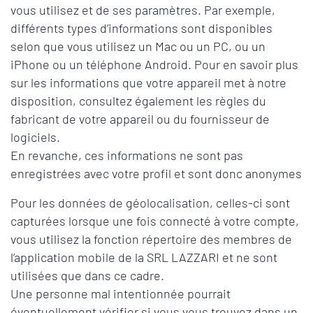
vous utilisez et de ses paramètres. Par exemple,
différents types d’informations sont disponibles
selon que vous utilisez un Mac ou un PC, ou un
iPhone ou un téléphone Android. Pour en savoir plus
sur les informations que votre appareil met à notre
disposition, consultez également les règles du
fabricant de votre appareil ou du fournisseur de
logiciels.
En revanche, ces informations ne sont pas
enregistrées avec votre profil et sont donc anonymes
Pour les données de géolocalisation, celles-ci sont
capturées lorsque une fois connecté à votre compte,
vous utilisez la fonction répertoire des membres de
l’application mobile de la SRL LAZZARI et ne sont
utilisées que dans ce cadre.
Une personne mal intentionnée pourrait
éventuellement vérifier si vous vous trouvez dans un