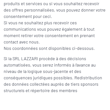
produits et services ou si vous souhaitez recevoir
des offres personnalisées, vous pouvez donner votre
consentement pour ceci.
Si vous ne souhaitez plus recevoir ces
communications vous pouvez également à tout
moment retirer votre consentement en prenant
contact avec nous.
Nos coordonnées sont disponibles ci-dessous.
Si la SRL LAZZARI procède à des décisions
automatisées, vous serez informés à l’avance au
niveau de la logique sous-jacente et des
conséquences juridiques possibles. Redistribution
des données collectées auprès de tiers sponsors
structurels et répertoire des membres