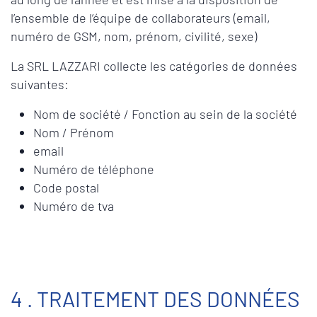
l’ensemble de l’équipe de collaborateurs (email,
numéro de GSM, nom, prénom, civilité, sexe)
La SRL LAZZARI collecte les catégories de données
suivantes:
Nom de société / Fonction au sein de la société
Nom / Prénom
email
Numéro de téléphone
Code postal
Numéro de tva
4 . TRAITEMENT DES DONNÉES