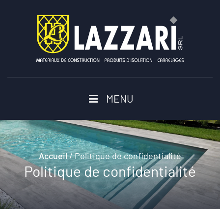
MENU
Accueil
/
Politique de confidentialité
Politique de confidentialité