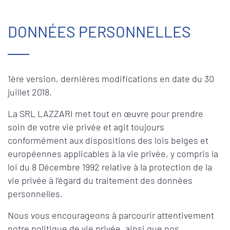
DONNÉES PERSONNELLES
1ère version, dernières modifications en date du 30
juillet 2018.
La SRL LAZZARI met tout en œuvre pour prendre
soin de votre vie privée et agit toujours
conformément aux dispositions des lois belges et
européennes applicables à la vie privée, y compris la
loi du 8 Décembre 1992 relative à la protection de la
vie privée à l’égard du traitement des données
personnelles.
Nous vous encourageons à parcourir attentivement
notre politique de vie privée, ainsi que nos