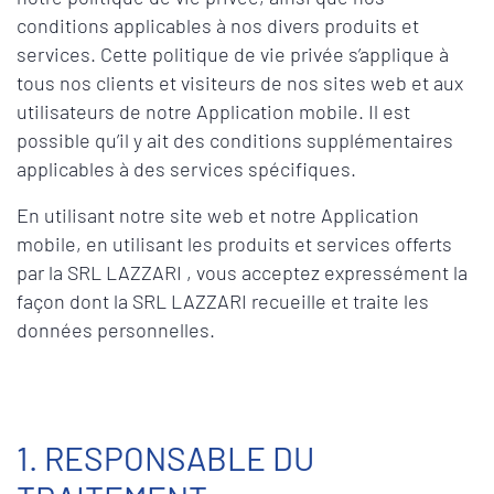
conditions applicables à nos divers produits et
services. Cette politique de vie privée s’applique à
tous nos clients et visiteurs de nos sites web et aux
utilisateurs de notre Application mobile. Il est
possible qu’il y ait des conditions supplémentaires
applicables à des services spécifiques.
En utilisant notre site web et notre Application
mobile, en utilisant les produits et services offerts
par la SRL LAZZARI , vous acceptez expressément la
façon dont la SRL LAZZARI recueille et traite les
données personnelles.
1. RESPONSABLE DU