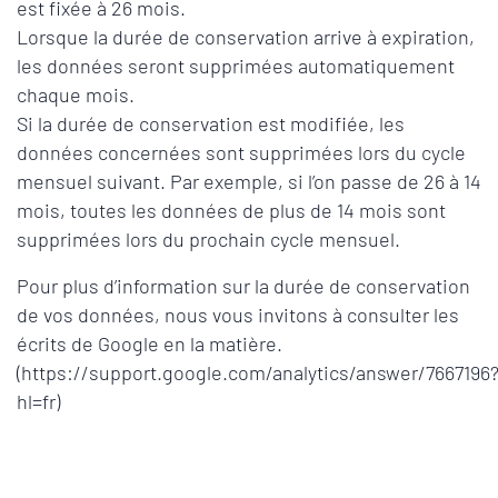
est fixée à 26 mois.
Lorsque la durée de conservation arrive à expiration,
les données seront supprimées automatiquement
chaque mois.
Si la durée de conservation est modifiée, les
données concernées sont supprimées lors du cycle
mensuel suivant. Par exemple, si l’on passe de 26 à 14
mois, toutes les données de plus de 14 mois sont
supprimées lors du prochain cycle mensuel.
Pour plus d’information sur la durée de conservation
de vos données, nous vous invitons à consulter les
écrits de Google en la matière.
(https://support.google.com/analytics/answer/7667196
hl=fr)