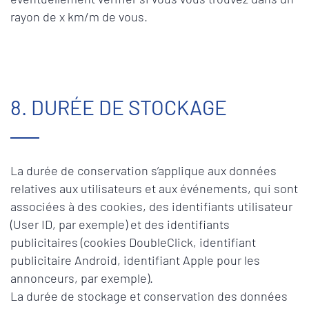
rayon de x km/m de vous.
8. DURÉE DE STOCKAGE
La durée de conservation s’applique aux données
relatives aux utilisateurs et aux événements, qui sont
associées à des cookies, des identifiants utilisateur
(User ID, par exemple) et des identifiants
publicitaires (cookies DoubleClick, identifiant
publicitaire Android, identifiant Apple pour les
annonceurs, par exemple).
La durée de stockage et conservation des données