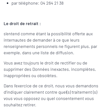
par téléphone: 04 264 21 38
Le droit de retrait :
s’entend comme étant la possibilité offerte aux
internautes de demander à ce que leurs
renseignements personnels ne figurent plus, par
exemple, dans une liste de diffusion.
Vous avez toujours le droit de rectifier ou de
supprimer des Données inexactes, incomplètes,
inappropriées ou obsolètes.
Dans l’exercice de ce droit, nous vous demandons
d’indiquer clairement contre quel(s) traitement (s)
vous vous opposez ou quel consentement vous
souhaitez retirer.