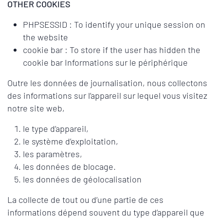
OTHER COOKIES
PHPSESSID : To identify your unique session on
the website
cookie bar : To store if the user has hidden the
cookie bar Informations sur le périphérique
Outre les données de journalisation, nous collectons
des informations sur l’appareil sur lequel vous visitez
notre site web,
le type d’appareil,
le système d’exploitation,
les paramètres,
les données de blocage.
les données de géolocalisation
La collecte de tout ou d’une partie de ces
informations dépend souvent du type d’appareil que