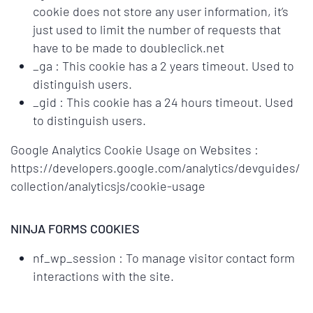
cookie does not store any user information, it’s
just used to limit the number of requests that
have to be made to doubleclick.net
_ga : This cookie has a 2 years timeout. Used to
distinguish users.
_gid : This cookie has a 24 hours timeout. Used
to distinguish users.
Google Analytics Cookie Usage on Websites :
https://developers.google.com/analytics/devguides/
collection/analyticsjs/cookie-usage
NINJA FORMS COOKIES
nf_wp_session : To manage visitor contact form
interactions with the site.