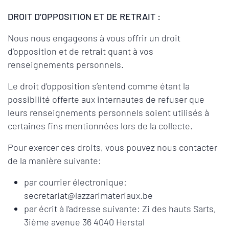
DROIT D’OPPOSITION ET DE RETRAIT :
Nous nous engageons à vous offrir un droit
d’opposition et de retrait quant à vos
renseignements personnels.
Le droit d’opposition s’entend comme étant la
possibilité offerte aux internautes de refuser que
leurs renseignements personnels soient utilisés à
certaines fins mentionnées lors de la collecte.
Pour exercer ces droits, vous pouvez nous contacter
de la manière suivante:
par courrier électronique:
secretariat@lazzarimateriaux.be
par écrit à l’adresse suivante: Zi des hauts Sarts,
3ième avenue 36 4040 Herstal