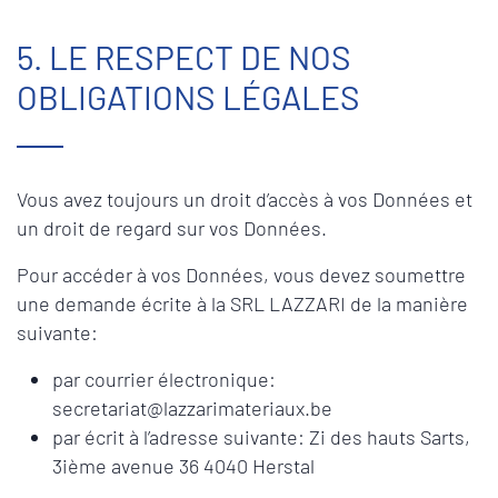
5. LE RESPECT DE NOS
OBLIGATIONS LÉGALES
Vous avez toujours un droit d’accès à vos Données et
un droit de regard sur vos Données.
Pour accéder à vos Données, vous devez soumettre
une demande écrite à la SRL LAZZARI de la manière
suivante:
par courrier électronique:
secretariat@lazzarimateriaux.be
par écrit à l’adresse suivante: Zi des hauts Sarts,
3ième avenue 36 4040 Herstal