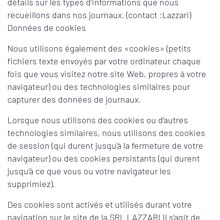
détails sur les types d’informations que nous
recueillons dans nos journaux. (contact :Lazzari)
Données de cookies
Nous utilisons également des «cookies» (petits
fichiers texte envoyés par votre ordinateur chaque
fois que vous visitez notre site Web, propres à votre
navigateur) ou des technologies similaires pour
capturer des données de journaux.
Lorsque nous utilisons des cookies ou d’autres
technologies similaires, nous utilisons des cookies
de session (qui durent jusqu’à la fermeture de votre
navigateur) ou des cookies persistants (qui durent
jusqu’à ce que vous ou votre navigateur les
supprimiez).
Des cookies sont activés et utilisés durant votre
navigation sur le site de la SRL LAZZARI Il s’agit de