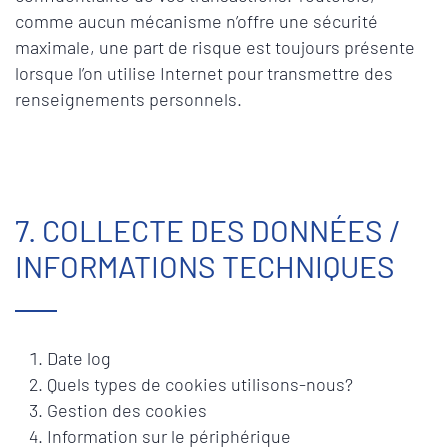
comme aucun mécanisme n’offre une sécurité
maximale, une part de risque est toujours présente
lorsque l’on utilise Internet pour transmettre des
renseignements personnels.
7. COLLECTE DES DONNÉES /
INFORMATIONS TECHNIQUES
Date log
Quels types de cookies utilisons-nous?
Gestion des cookies
Information sur le périphérique