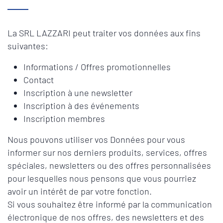
La SRL LAZZARI peut traiter vos données aux fins
suivantes:
Informations / Offres promotionnelles
Contact
Inscription à une newsletter
Inscription à des événements
Inscription membres
Nous pouvons utiliser vos Données pour vous
informer sur nos derniers produits, services, offres
spéciales, newsletters ou des offres personnalisées
pour lesquelles nous pensons que vous pourriez
avoir un intérêt de par votre fonction.
Si vous souhaitez être informé par la communication
électronique de nos offres, des newsletters et des