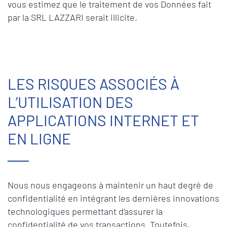
vous estimez que le traitement de vos Données fait
par la SRL LAZZARI serait illicite.
LES RISQUES ASSOCIÉS À
L’UTILISATION DES
APPLICATIONS INTERNET ET
EN LIGNE
Nous nous engageons à maintenir un haut degré de
confidentialité en intégrant les dernières innovations
technologiques permettant d’assurer la
confidentialité de vos transactions. Toutefois,