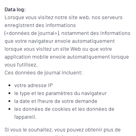
Data log:
Lorsque vous visitez notre site web, nos serveurs
enregistrent des informations
(«données de journal»), notamment des informations
que votre navigateur envoie automatiquement
lorsque vous visitez un site Web ou que votre
application mobile envoie automatiquement lorsque
vous l’utilisez.
Ces données de journal incluent:
votre adresse IP
le type et les paramètres du navigateur
la date et l’heure de votre demande
les données de cookies et les données de
l’appareil.
Si vous le souhaitez, vous pouvez obtenir plus de