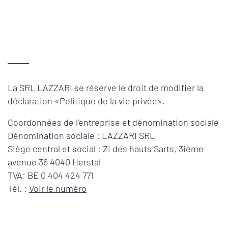
La SRL LAZZARI se réserve le droit de modifier la
déclaration «Politique de la vie privée».
Coordonnées de l’entreprise et dénomination sociale
Dénomination sociale : LAZZARI SRL
Siège central et social : Zi des hauts Sarts, 3ième
avenue 36 4040 Herstal
TVA: BE 0 404 424 771
Tél. :
Voir le numéro