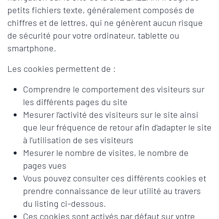
petits fichiers texte, généralement composés de
chiffres et de lettres, qui ne génèrent aucun risque
de sécurité pour votre ordinateur, tablette ou
smartphone.
Les cookies permettent de :
Comprendre le comportement des visiteurs sur
les différents pages du site
Mesurer l’activité des visiteurs sur le site ainsi
que leur fréquence de retour afin d’adapter le site
à l’utilisation de ses visiteurs
Mesurer le nombre de visites, le nombre de
pages vues
Vous pouvez consulter ces différents cookies et
prendre connaissance de leur utilité au travers
du listing ci-dessous.
Ces cookies sont activés par défaut sur votre