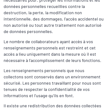
données personnelles recueillies contre la
destruction, la perte, la modification non
intentionnelle, des dommages, l’accès accidentel ou
non autorisé ou tout autre traitement non autorisé
de données personnelles.
Le nombre de collaborateurs ayant accès à vos
renseignements personnels est restreint et cet
accès a lieu uniquement dans la mesure où il est
nécessaire à l’accomplissement de leurs fonctions.
Les renseignements personnels que nous
collectons sont conservés dans un environnement
sécurisé. Les personnes travaillant pour nous sont
tenues de respecter la confidentialité de vos
informations et l’usage qu’ils en font.
Il existe une redistribution des données collectées