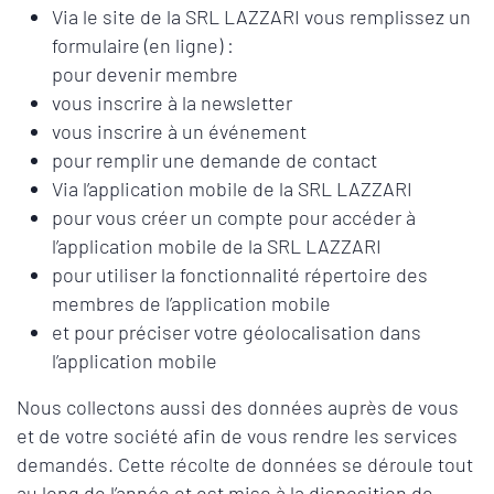
Via le site de la SRL LAZZARI vous remplissez un
formulaire (en ligne) :
pour devenir membre
vous inscrire à la newsletter
vous inscrire à un événement
pour remplir une demande de contact
Via l’application mobile de la SRL LAZZARI
pour vous créer un compte pour accéder à
l’application mobile de la SRL LAZZARI
pour utiliser la fonctionnalité répertoire des
membres de l’application mobile
et pour préciser votre géolocalisation dans
l’application mobile
Nous collectons aussi des données auprès de vous
et de votre société afin de vous rendre les services
demandés. Cette récolte de données se déroule tout
au long de l’année et est mise à la disposition de