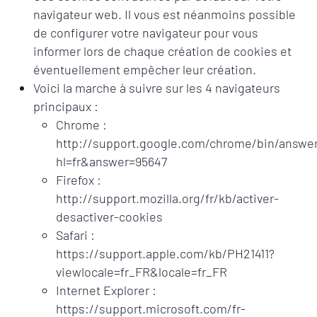
navigateur web. Il vous est néanmoins possible
de configurer votre navigateur pour vous
informer lors de chaque création de cookies et
éventuellement empêcher leur création.
Voici la marche à suivre sur les 4 navigateurs
principaux :
Chrome :
http://support.google.com/chrome/bin/answer
hl=fr&answer=95647
Firefox :
http://support.mozilla.org/fr/kb/activer-
desactiver-cookies
Safari :
https://support.apple.com/kb/PH21411?
viewlocale=fr_FR&locale=fr_FR
Internet Explorer :
https://support.microsoft.com/fr-