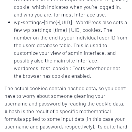
cookie, which indicates when you’re logged in,
and who you are, for most interface use.
wp-settings-{time}-[UID] : WordPress also sets a
few wp-settings-{time}-[UID] cookies. The
number on the end is your individual user ID from
the users database table. This is used to
customize your view of admin interface, and
possibly also the main site interface.
wordpress_test_cookie : Tests whether or not
the browser has cookies enabled.
The actual cookies contain hashed data, so you don’t
have to worry about someone gleaning your
username and password by reading the cookie data.
A hash is the result of a specific mathematical
formula applied to some input data (in this case your
user name and password, respectively). It’s quite hard