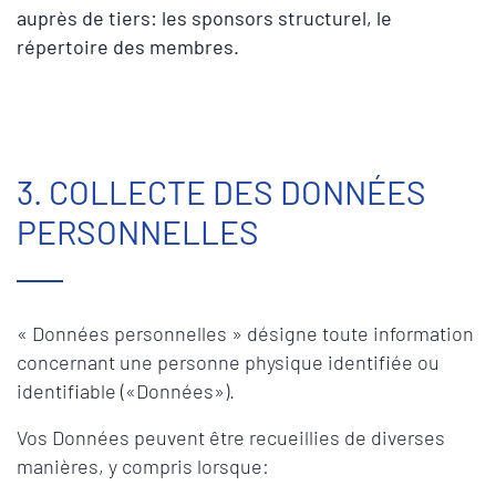
auprès de tiers: les sponsors structurel, le
répertoire des membres.
3. COLLECTE DES DONNÉES
PERSONNELLES
« Données personnelles » désigne toute information
concernant une personne physique identifiée ou
identifiable («Données»).
Vos Données peuvent être recueillies de diverses
manières, y compris lorsque: