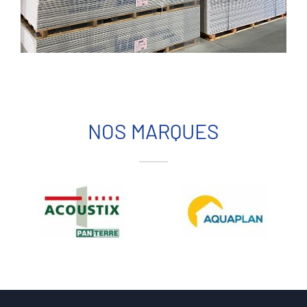
NOS MARQUES