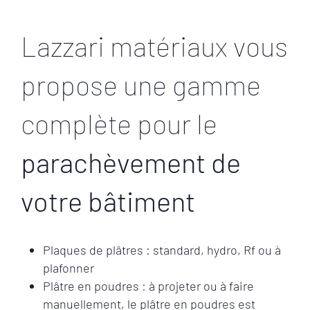
Lazzari matériaux vous
propose une gamme
complète pour le
parachèvement de
votre bâtiment
Plaques de plâtres : standard, hydro, Rf ou à
plafonner
Plâtre en poudres : à projeter ou à faire
manuellement, le plâtre en poudres est