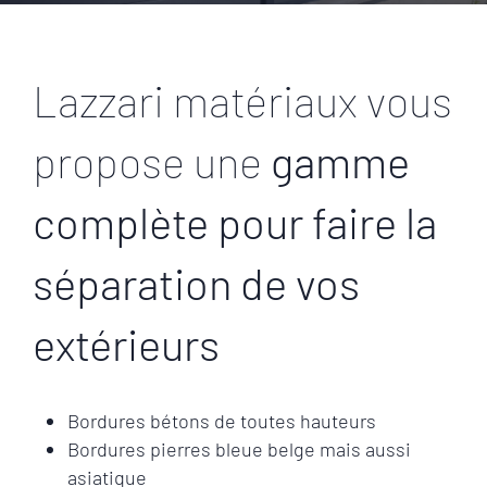
Lazzari matériaux vous
propose une
gamme
complète pour faire la
séparation de vos
extérieurs
Bordures bétons de toutes hauteurs
Bordures pierres bleue belge mais aussi
asiatique