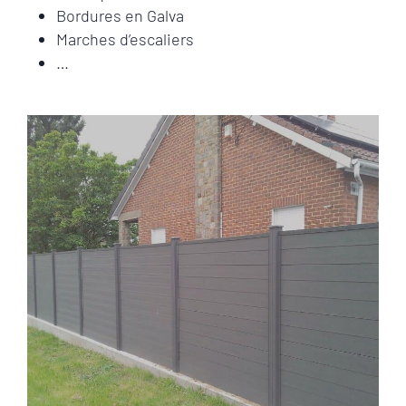
Bordures en Galva
Marches d’escaliers
…