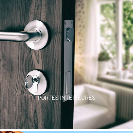
PORTES INTÉRIEURES