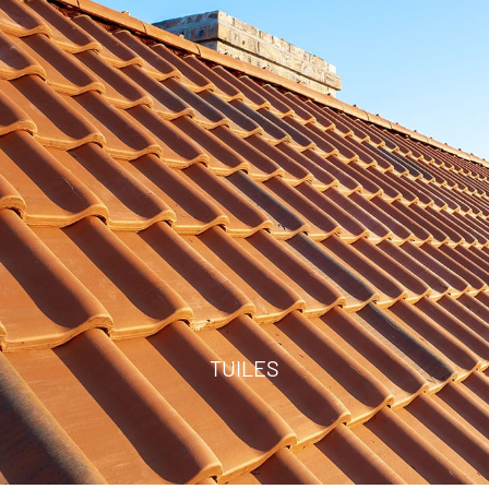
TUILES