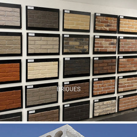
BRIQUES