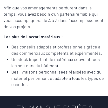
Afin que vos aménagements perdurent dans le
temps, vous avez besoin d’un partenaire fiable qui
vous accompagnera de A à Z dans l’accomplissement
de vos projets.
Les plus de Lazzari matériaux :
Des conseils adaptés et professionnels grâce à
des commerciaux compétents et expérimentés.
Un stock important de matériaux couvrant tous
les secteurs du bâtiment
Des livraisons personnalisées réalisées avec du
matériel performant et adapté à tous les types de
chantier.