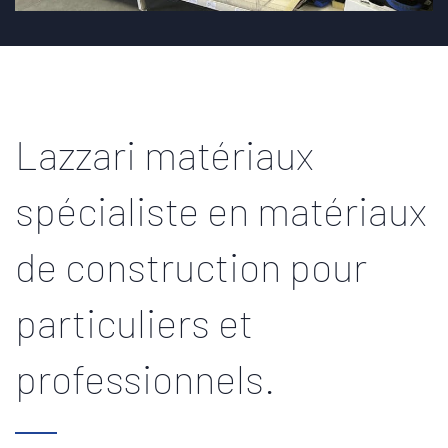
Lazzari matériaux
spécialiste en matériaux
de construction pour
particuliers et
professionnels.