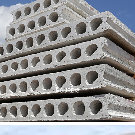
HOURDIS