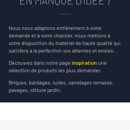
EN MANQUE D'IDÉE ?
Nous nous adaptons entièrement à votre
demande et à votre chantier, nous mettons à
votre disposition du matériel de haute qualité qui
satisfera à la perfection vos attentes et envies.
Découvrez dans notre page
inspiration
une
sélection de produits les plus demander.
Briques, bardages, tuiles, carrelages terrasse,
pavages, clôture jardin.