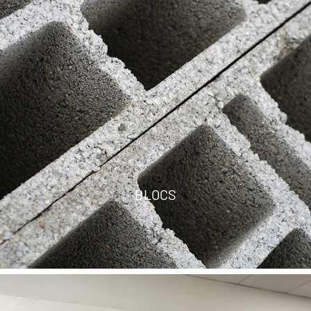
BLOCS