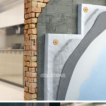
ISOLATIONS