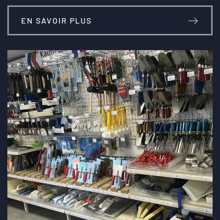
EN SAVOIR PLUS