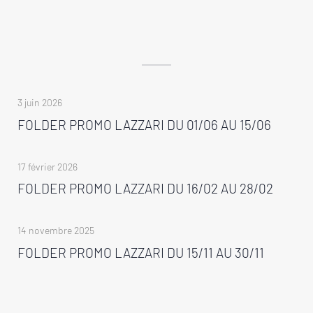
3 juin 2026
FOLDER PROMO LAZZARI DU 01/06 AU 15/06
17 février 2026
FOLDER PROMO LAZZARI DU 16/02 AU 28/02
14 novembre 2025
FOLDER PROMO LAZZARI DU 15/11 AU 30/11