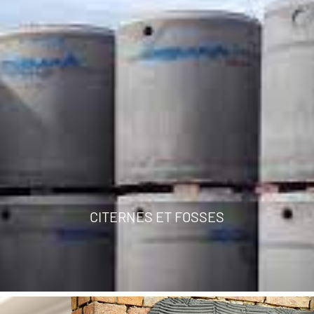
CITERNES ET FOSSES