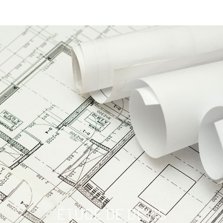
ÉTUDE DE DEVIS