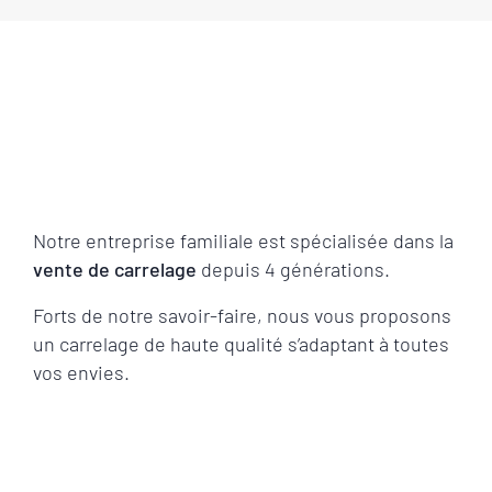
Notre entreprise familiale est spécialisée dans la
vente de carrelage
depuis 4 générations.
Forts de notre savoir-faire, nous vous proposons
un carrelage de haute qualité s’adaptant à toutes
vos envies.