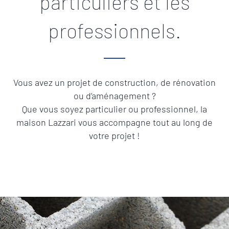
particuliers et les
professionnels.
Vous avez un projet de construction, de rénovation
ou d’aménagement ?
Que vous soyez particulier ou professionnel, la
maison Lazzari vous accompagne tout au long de
votre projet !