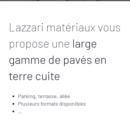
Lazzari matériaux vous
propose une
large
gamme de pavés en
terre cuite
Parking, terrasse, allée
Plusieurs formats disponibles
…