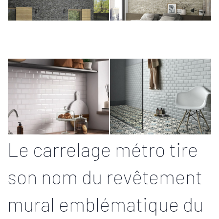
Le carrelage métro tire
son nom du revêtement
mural emblématique du