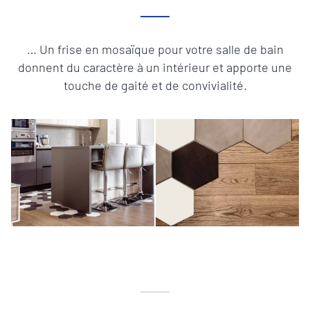
… Un frise en mosaïque pour votre salle de bain
donnent du caractère à un intérieur et apporte une
touche de gaité et de convivialité.