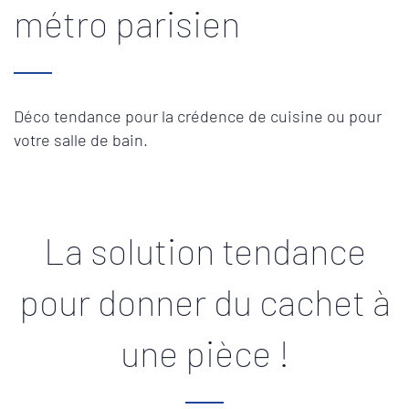
métro parisien
Déco tendance pour la crédence de cuisine ou pour
votre salle de bain.
La solution tendance
pour donner du cachet à
une pièce !