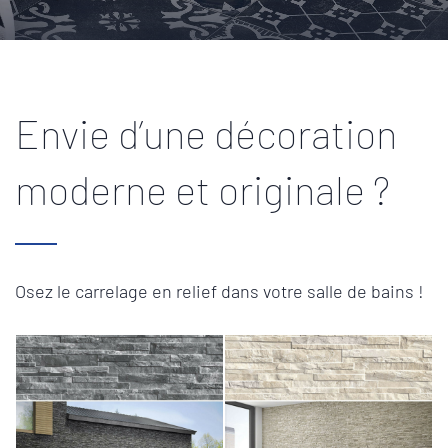
Envie d’une décoration
moderne et originale ?
Osez le carrelage en relief dans votre salle de bains !