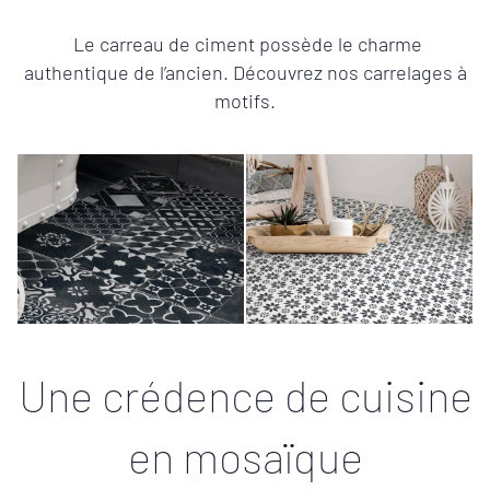
Le carreau de ciment possède le charme
authentique de l’ancien. Découvrez nos carrelages à
motifs.
Une crédence de cuisine
en mosaïque